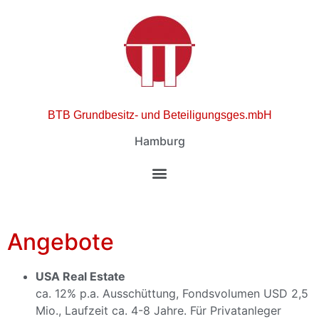
BTB Grundbesitz- und Beteiligungsges.mbH
Hamburg
Angebote
USA Real Estate
ca. 12% p.a. Ausschüttung, Fondsvolumen USD 2,5
Mio., Laufzeit ca. 4-8 Jahre. Für Privatanleger