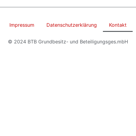
Impressum
Datenschutzerklärung
Kontakt
© 2024 BTB Grundbesitz- und Beteiligungsges.mbH