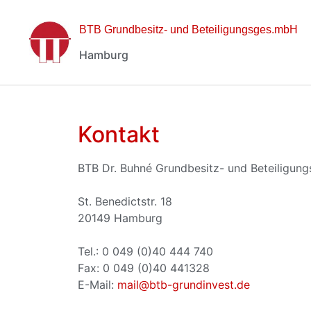
BTB Grundbesitz- und Beteiligungsges.mbH
Hamburg
Kontakt
BTB Dr. Buhné Grundbesitz- und Beteiligun
St. Benedictstr. 18
20149 Hamburg
Tel.: 0 049 (0)40 444 740
Fax: 0 049 (0)40 441328
E-Mail:
mail@btb-grundinvest.de