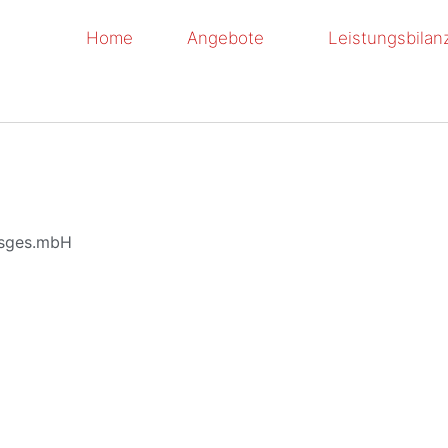
Home
Angebote
Leistungsbilan
gsges.mbH