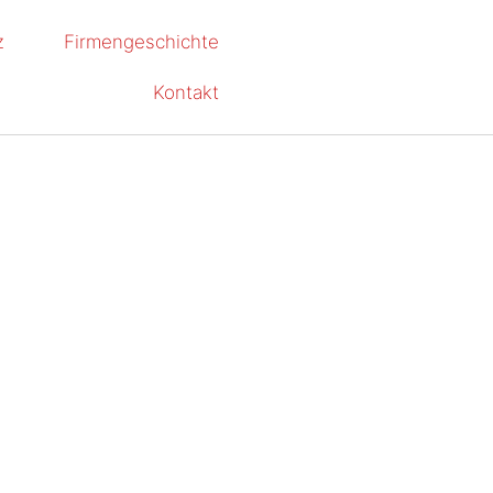
z
Firmengeschichte
Kontakt